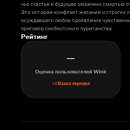
чье счастье и будущее омрачено смертью о
Это история-конфликт желаний и строгих п
осуждавшего любое проявление чувственны
приговор снобистского пуританства.
Рейтинг
—
Оценка пользователей Wink
Ваша оценка