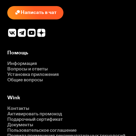
Написать в чат
Помощь
Информация
Вопросы и ответы
Установка приложения
Общие вопросы
Wink
Контакты
Активировать промокод
Подарочный сертификат
Документы
Пользовательское соглашение
Правила применения рекомендательных технологий