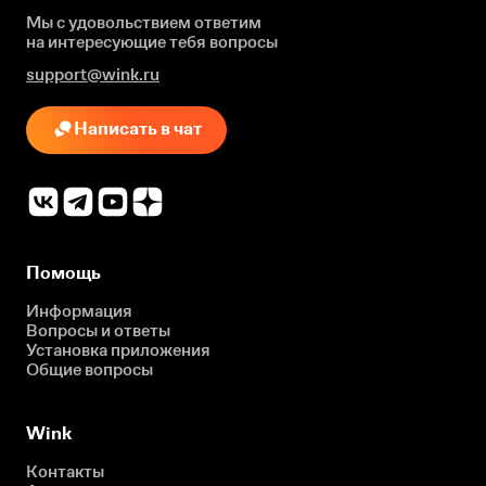
Мы с удовольствием ответим
на интересующие
тебя вопросы
support@wink.ru
Написать в чат
Помощь
Информация
Вопросы и ответы
Установка приложения
Общие вопросы
Wink
Контакты