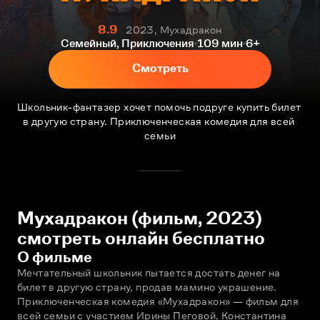
8.9
2023, Мухадракон
Семейный, Приключения
109 мин
6+
Смотреть
Школьник-фантазер хочет помочь подруге купить билет 
в другую страну. Приключенческая комедия для всей 
семьи
Мухадракон (фильм, 2023)
смотреть онлайн бесплатно
О фильме
Мечтательный школьник пытается достать денег на 
билет в другую страну, продав мамино украшение. 
Приключенческая комедия «Мухадракон» — фильм для 
всей семьи с участием Ирины Пеговой, Константина 