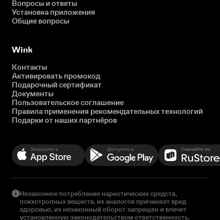
Вопросы и ответы
Установка приложения
Общие вопросы
Wink
Контакты
Активировать промокод
Подарочный сертификат
Документы
Пользовательское соглашение
Правила применения рекомендательных технологий
Подарки от наших партнёров
Незаконное потребление наркотических средств,
психотропных веществ, их аналогов причиняет вред
здоровью, их незаконный оборот запрещен и влечет
установленную законодательством ответственность.