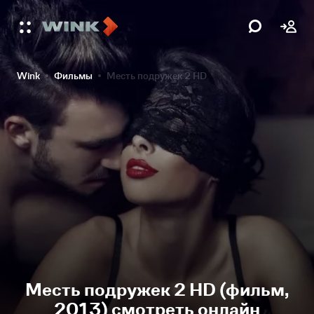
Wink
Фильмы
Месть подружек 2 HD
Месть подружек 2 HD (фильм,
2013) смотреть онлайн