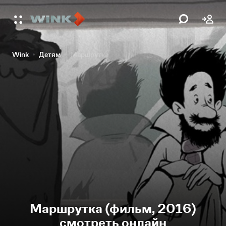
Wink
Детям
Маршрутка
Маршрутка (фильм, 2016)
смотреть онлайн