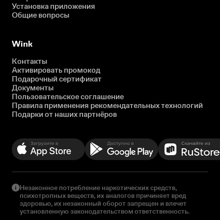
Установка приложения
Общие вопросы
Wink
Контакты
Активировать промокод
Подарочный сертификат
Документы
Пользовательское соглашение
Правила применения рекомендательных технологий
Подарки от наших партнёров
Незаконное потребление наркотических средств,
психотропных веществ, их аналогов причиняет вред
здоровью, их незаконный оборот запрещен и влечет
установленную законодательством ответственность.