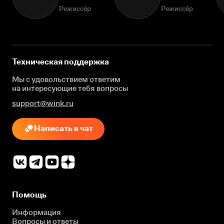
Режиссёр
Режиссёр
Техническая поддержка
Мы с удовольствием ответим
на интересующие
тебя вопросы
support@wink.ru
Написать в чат
Помощь
Информация
Вопросы и ответы