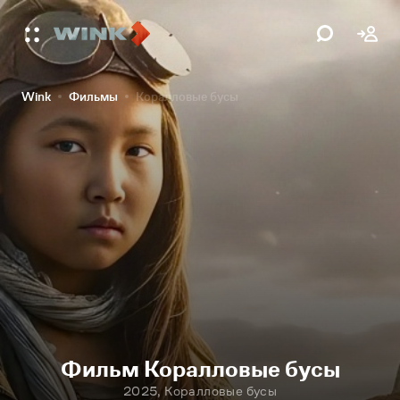
Wink
Фильмы
Коралловые бусы
Фильм Коралловые бусы
2025, Коралловые бусы