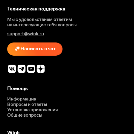
Техническая поддержка
Мы с удовольствием ответим
на интересующие
тебя вопросы
support@wink.ru
Написать в чат
Помощь
Информация
Вопросы и ответы
Установка приложения
Общие вопросы
Wink