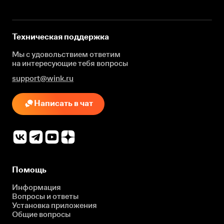
Техническая поддержка
Мы с удовольствием ответим
на интересующие
тебя вопросы
support@wink.ru
Написать в чат
Помощь
Информация
Вопросы и ответы
Установка приложения
Общие вопросы