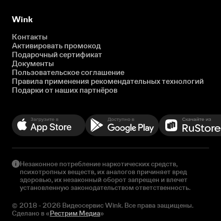
Wink
Контакты
Активировать промокод
Подарочный сертификат
Документы
Пользовательское соглашение
Правила применения рекомендательных технологий
Подарки от наших партнёров
Незаконное потребление наркотических средств,
психотропных веществ, их аналогов причиняет вред
здоровью, их незаконный оборот запрещен и влечет
установленную законодательством ответственность.
© 2018 - 2026 Видеосервис Wink. Все права защищены.
Сделано в «
Рестрим Медиа
»