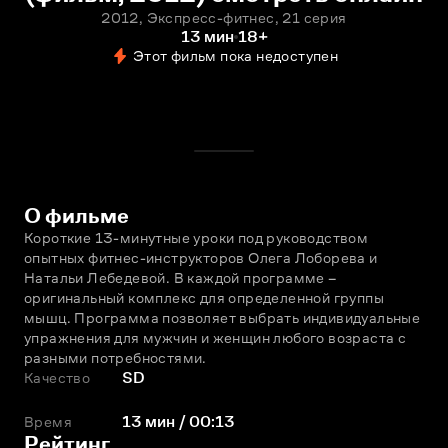
2012, Экспресс-фитнес, 21 серия
13 мин
18+
Этот фильм пока недоступен
О фильме
Короткие 13-минутные уроки под руководством 
опытных фитнес-инструкторов Олега Лоборева и 
Натальи Лебедевой. В каждой программе – 
оригинальный комплекс для определенной группы 
мышц. Программа позволяет выбрать индивидуальные 
упражнения для мужчин и женщин любого возраста с 
разными потребностями.
Качество
SD
Время
13 мин / 00:13
Рейтинг