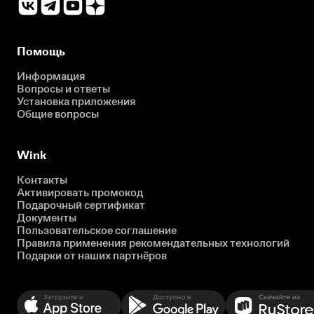
Помощь
Информация
Вопросы и ответы
Установка приложения
Общие вопросы
Wink
Контакты
Активировать промокод
Подарочный сертификат
Документы
Пользовательское соглашение
Правила применения рекомендательных технологий
Подарки от наших партнёров