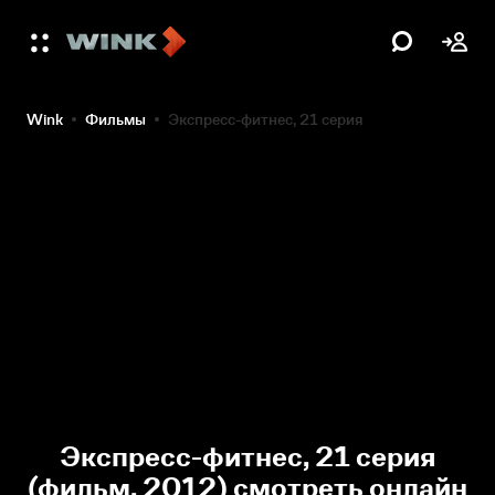
Wink
Фильмы
Экспресс-фитнес, 21 серия
Экспресс-фитнес, 21 серия
(фильм, 2012) смотреть онлайн