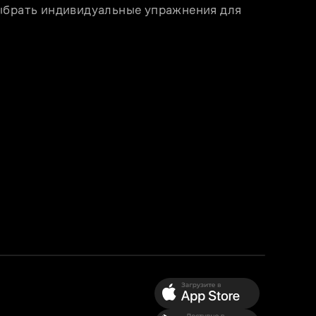
брать индивидуальные упражнения для 