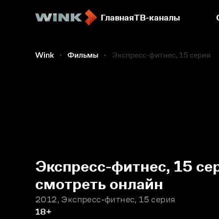
Главная
ТВ-каналы
Фильмы
Wink
Фильмы
Экспресс-фитнес, 15 серия
Экспресс-фитнес, 15 се
смотреть онлайн
2012, Экспресс-фитнес, 15 серия
18+