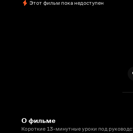
Этот фильм пока недоступен
О фильме
Короткие 13-минутные уроки под руководс