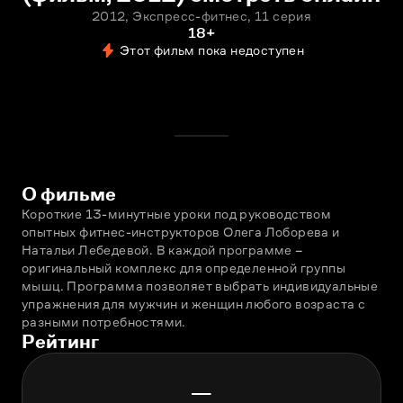
2012, Экспресс-фитнес, 11 серия
18+
Этот фильм пока недоступен
О фильме
Короткие 13-минутные уроки под руководством 
опытных фитнес-инструкторов Олега Лоборева и 
Натальи Лебедевой. В каждой программе – 
оригинальный комплекс для определенной группы 
мышц. Программа позволяет выбрать индивидуальные 
упражнения для мужчин и женщин любого возраста с 
разными потребностями.
Рейтинг
—