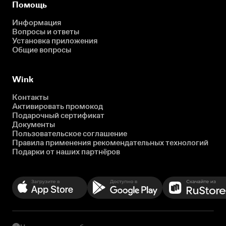
Помощь
Информация
Вопросы и ответы
Установка приложения
Общие вопросы
Wink
Контакты
Активировать промокод
Подарочный сертификат
Документы
Пользовательское соглашение
Правила применения рекомендательных технологий
Подарки от наших партнёров