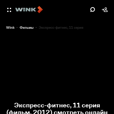
Wink
Фильмы
Экспресс-фитнес, 11 серия
Экспресс-фитнес, 11 серия
(фильм, 2012) смотреть онлайн