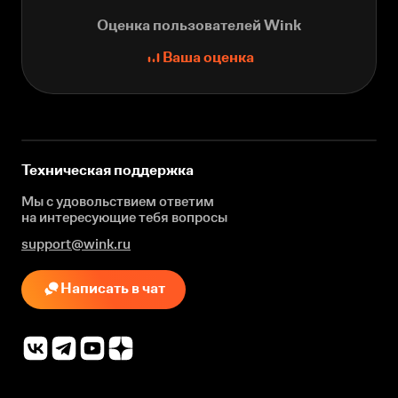
Оценка пользователей Wink
Ваша оценка
Техническая поддержка
Мы с удовольствием ответим
на интересующие
тебя вопросы
support@wink.ru
Написать в чат