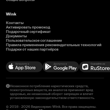
Wink
Контакты
Активировать промокод
Подарочный сертификат
Документы
Пользовательское соглашение
Правила применения рекомендательных технологий
Подарки от наших партнёров
Незаконное потребление наркотических средств,
психотропных веществ, их аналогов причиняет вред
здоровью, их незаконный оборот запрещен и влечет
установленную законодательством ответственность.
© 2018 - 2026 Видеосервис Wink. Все права защищены.