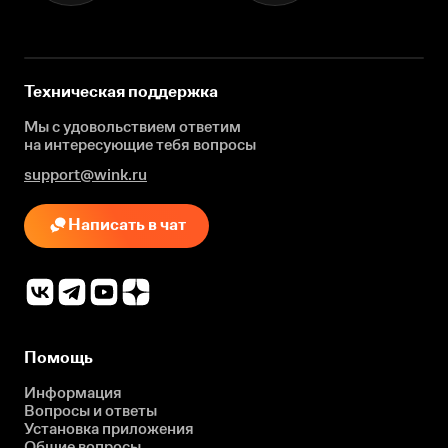
Техническая поддержка
Мы с удовольствием ответим
на интересующие
тебя вопросы
support@wink.ru
Написать в чат
Помощь
Информация
Вопросы и ответы
Установка приложения
Общие вопросы