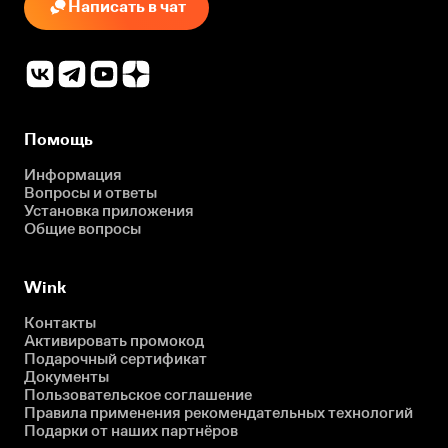
Написать в чат
Помощь
Информация
Вопросы и ответы
Установка приложения
Общие вопросы
Wink
Контакты
Активировать промокод
Подарочный сертификат
Документы
Пользовательское соглашение
Правила применения рекомендательных технологий
Подарки от наших партнёров