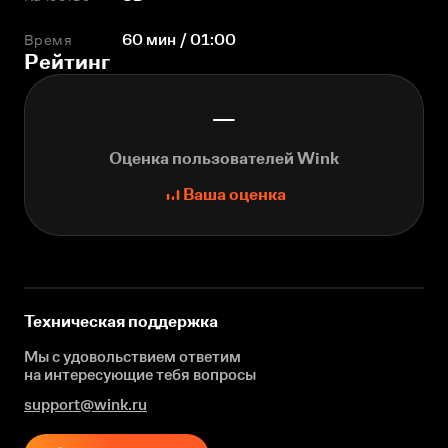
Время
60 мин / 01:00
Рейтинг
—
Оценка пользователей Wink
Ваша оценка
Техническая поддержка
Мы с удовольствием ответим
на интересующие
тебя вопросы
support@wink.ru