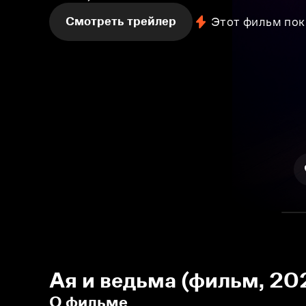
Смотреть трейлер
Этот фильм пок
Ая и ведьма (фильм, 20
О фильме