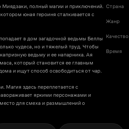
 Миядзаки, полный магии и приключений. 
Страна
котором юная героиня сталкивается с 
Жанр
Качество
попадает в дом загадочной ведьмы Беллы 
олько чудеса, но и тяжелый труд. Чтобы 
Время
капризную ведьму и ее напарника. Ая 
маса, который становится ее главным 
ома и ищут способ освободиться от чар.
. Магия здесь переплетается с 
завораживает яркими персонажами и 
 место для смеха и размышлений о 