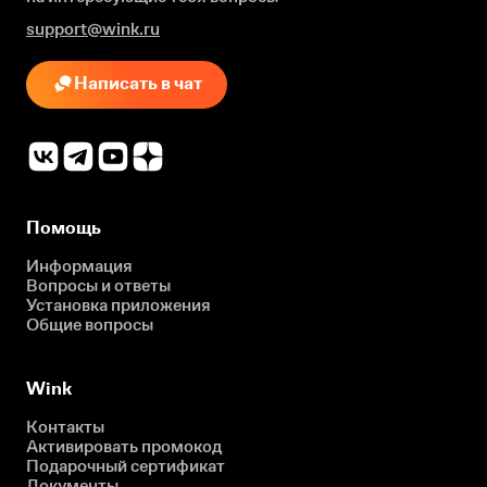
support@wink.ru
Написать в чат
Помощь
Информация
Вопросы и ответы
Установка приложения
Общие вопросы
Wink
Контакты
Активировать промокод
Подарочный сертификат
Документы