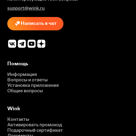
support@wink.ru
Написать в чат
Помощь
Информация
Вопросы и ответы
Установка приложения
Общие вопросы
Wink
Контакты
Активировать промокод
Подарочный сертификат
Документы