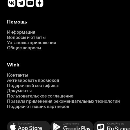
Помощь
Информация
Вопросы и ответы
Установка приложения
Общие вопросы
Wink
Контакты
Активировать промокод
Подарочный сертификат
Документы
Пользовательское соглашение
Правила применения рекомендательных технологий
Подарки от наших партнёров