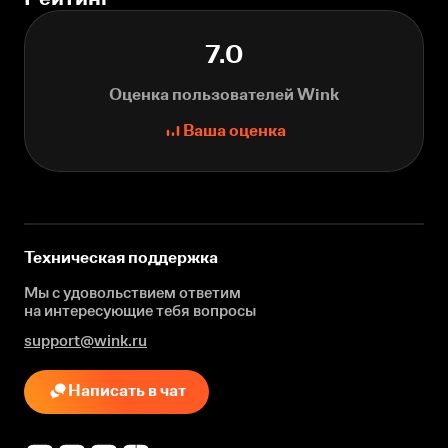
7.0
Оценка пользователей Wink
Ваша оценка
Техническая поддержка
Мы с удовольствием ответим
на интересующие
тебя вопросы
support@wink.ru
Написать в чат