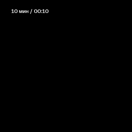
10 мин / 00:10