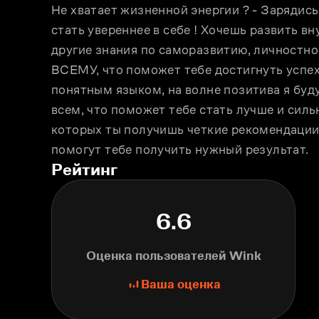
Не хватает жизненной энергии ? - Зарядись 
стать увереннее в себе ! Хочешь развить вн
другие знания по саморазвитию, личностно
ВСЕМУ, что поможет тебе достигнуть успеха
понятным языком, на волне позитива я буду
всем, что поможет тебе стать лучше и сильне
которых ты получишь четкие рекомендации 
помогут тебе получить нужный результат.
Рейтинг
6.6
Оценка пользователей Wink
Ваша оценка