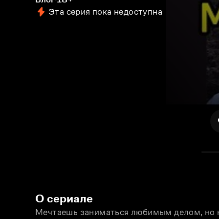
Эта серия пока недоступна
О сериале
Мечтаешь заниматься любимым делом, но не