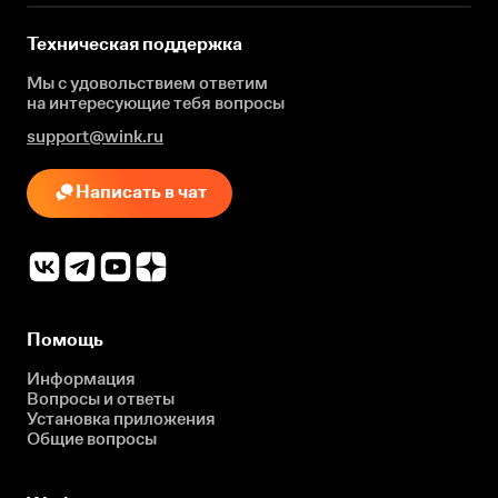
Техническая поддержка
Мы с удовольствием ответим
на интересующие
тебя вопросы
support@wink.ru
Написать в чат
Помощь
Информация
Вопросы и ответы
Установка приложения
Общие вопросы