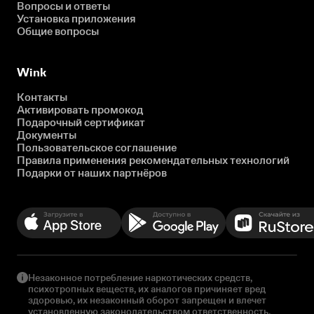
Вопросы и ответы
Установка приложения
Общие вопросы
Wink
Контакты
Активировать промокод
Подарочный сертификат
Документы
Пользовательское соглашение
Правила применения рекомендательных технологий
Подарки от наших партнёров
Незаконное потребление наркотических средств,
психотропных веществ, их аналогов причиняет вред
здоровью, их незаконный оборот запрещен и влечет
установленную законодательством ответственность.