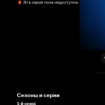
Эта серия пока недоступна
Сезоны и серии
1-й сезон