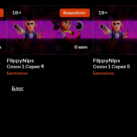
18+
18+
н
6 мин
FlippyNips
FlippyNips
Сезон 1 Серия 4
Сезон 1 Серия 5
Бесплатно
Бесплатно
Блог