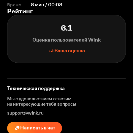
Время
8 мин / 00:08
Рейтинг
6.1
Оценка пользователей Wink
Ваша оценка
Техническая поддержка
Мы с удовольствием ответим
на интересующие
тебя вопросы
support@wink.ru
Написать в чат