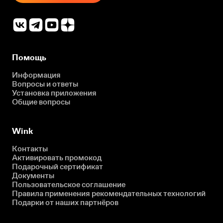
Помощь
Информация
Вопросы и ответы
Установка приложения
Общие вопросы
Wink
Контакты
Активировать промокод
Подарочный сертификат
Документы
Пользовательское соглашение
Правила применения рекомендательных технологий
Подарки от наших партнёров