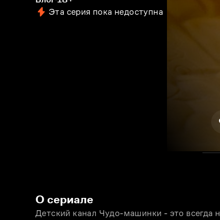
Эта серия пока недоступна
О сериале
Детский канал Чудо-машинки - это всегда 