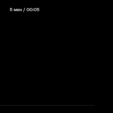
5 мин / 00:05