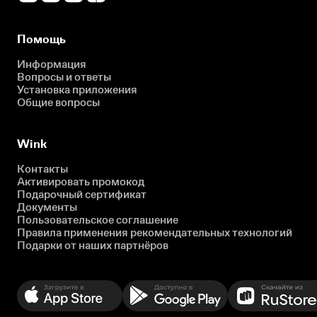
Помощь
Информация
Вопросы и ответы
Установка приложения
Общие вопросы
Wink
Контакты
Активировать промокод
Подарочный сертификат
Документы
Пользовательское соглашение
Правила применения рекомендательных технологий
Подарки от наших партнёров