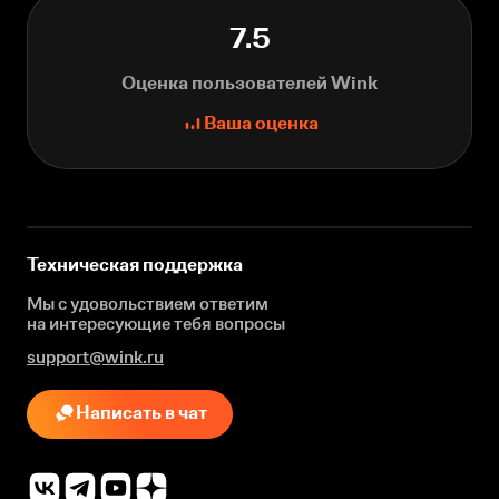
7.5
Оценка пользователей Wink
Ваша оценка
Техническая поддержка
Мы с удовольствием ответим
на интересующие
тебя вопросы
support@wink.ru
Написать в чат