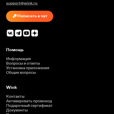
support@wink.ru
Написать в чат
Помощь
Информация
Вопросы и ответы
Установка приложения
Общие вопросы
Wink
Контакты
Активировать промокод
Подарочный сертификат
Документы