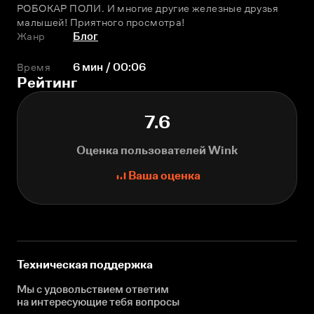
РОБОКАР ПОЛИ. И многие другие железные друзья 
малышей! Приятного просмотра!
Жанр
Блог
Время
6 мин / 00:06
Рейтинг
7.6
Оценка пользователей Wink
Ваша оценка
Техническая поддержка
Мы с удовольствием ответим
на интересующие
тебя вопросы