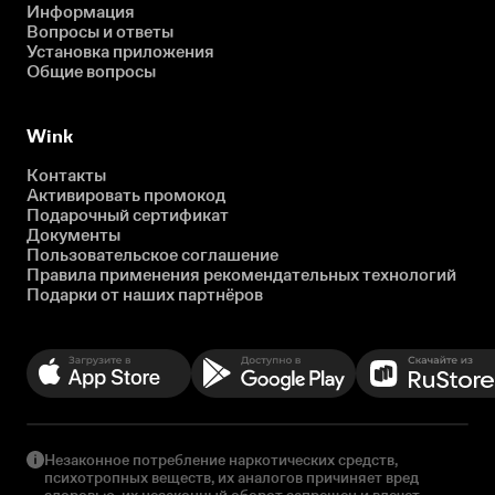
Информация
Вопросы и ответы
Установка приложения
Общие вопросы
Wink
Контакты
Активировать промокод
Подарочный сертификат
Документы
Пользовательское соглашение
Правила применения рекомендательных технологий
Подарки от наших партнёров
Незаконное потребление наркотических средств,
психотропных веществ, их аналогов причиняет вред