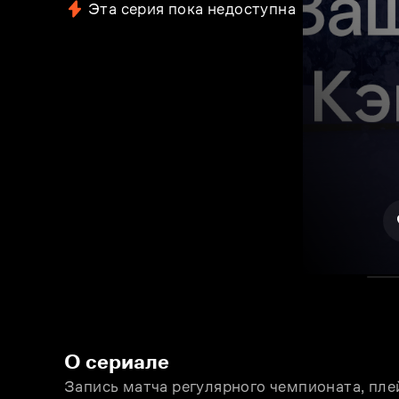
Эта серия пока недоступна
О сериале
Запись матча регулярного чемпионата, пле