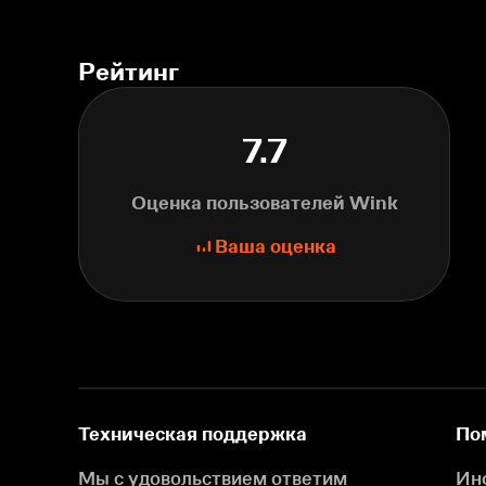
Рейтинг
7.7
Оценка пользователей Wink
Ваша оценка
Техническая поддержка
По
Мы с удовольствием ответим
Ин