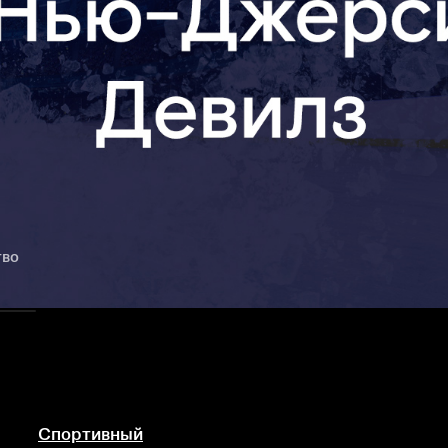
тво
Спортивный