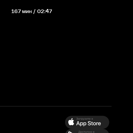
167 мин / 02:47