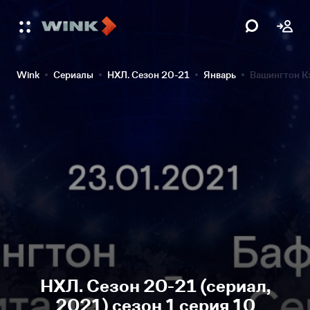
Wink
Сериалы
НХЛ. Сезон 20-21
Январь
Вашингтон К
НХЛ. Сезон 20-21 (сериал,
2021) сезон 1 серия 10