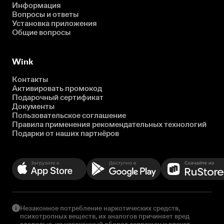
Информация
Вопросы и ответы
Установка приложения
Общие вопросы
Wink
Контакты
Активировать промокод
Подарочный сертификат
Документы
Пользовательское соглашение
Правила применения рекомендательных технологий
Подарки от наших партнёров
Незаконное потребление наркотических средств,
психотропных веществ, их аналогов причиняет вред