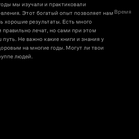
годы мы изучали и практиковали 
Время
ления. Этот богатый опыт позволяет нам 
ь хорошие результаты. Есть много 
 правильно лечат, но сами при этом 
 путь. Не важно какие книги и знания у 
доровым на многие годы. Могут ли твои 
руппе людей.