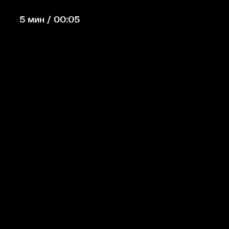
5 мин / 00:05