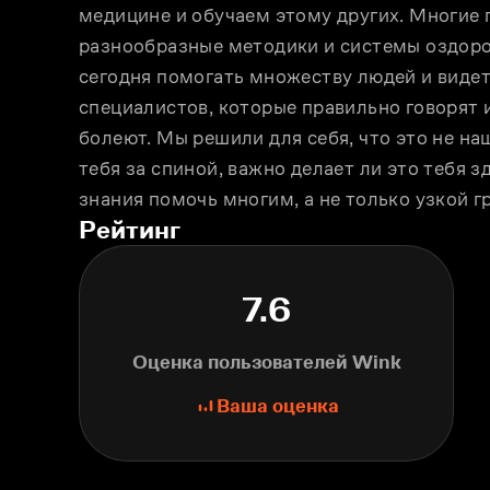
медицине и обучаем этому других. Многие 
разнообразные методики и системы оздоров
сегодня помогать множеству людей и видет
специалистов, которые правильно говорят и
болеют. Мы решили для себя, что это не наш
тебя за спиной, важно делает ли это тебя з
знания помочь многим, а не только узкой г
Рейтинг
7.6
Оценка пользователей Wink
Ваша оценка