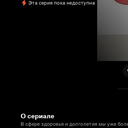
Эта серия пока недоступна
О сериале
В сфере здоровья и долголетия мы уже боле