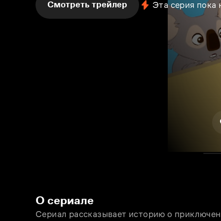
Смотреть трейлер
Эта серия пока
О сериале
Сериал рассказывает историю о приключени