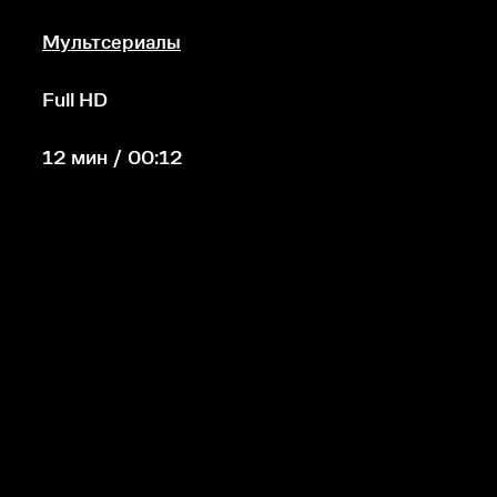
Мультсериалы
Full HD
12 мин / 00:12