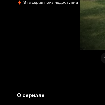
Эта серия пока недоступна
О сериале