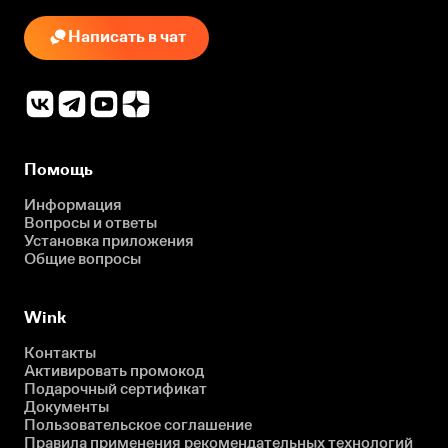
Написать в чат
Помощь
Информация
Вопросы и ответы
Установка приложения
Общие вопросы
Wink
Контакты
Активировать промокод
Подарочный сертификат
Документы
Пользовательское соглашение
Правила применения рекомендательных технологий