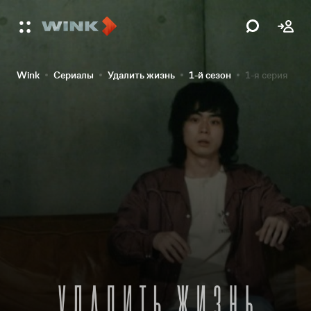
Wink
Сериалы
Удалить жизнь
1-й сезон
1-я серия