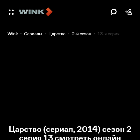
Wink
Сериалы
Царство
2-й сезон
13-я серия
Царство (сериал, 2014) сезон 2
серия 13 смотреть онлайн