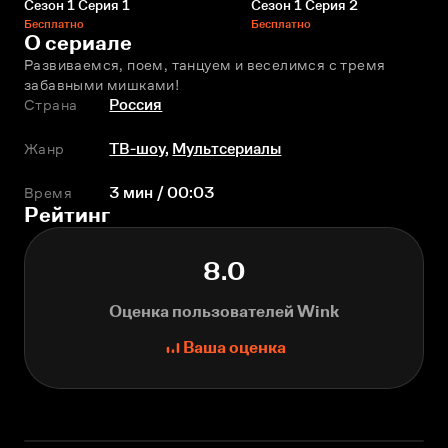
Сезон 1 Серия 1
Сезон 1 Серия 2
Бесплатно
Бесплатно
О сериале
Развиваемся, поем, танцуем и веселимся с тремя 
забавными мишками!
Страна
Россия
Жанр
ТВ-шоу
,
Мультсериалы
Время
3 мин / 00:03
Рейтинг
8.0
Оценка пользователей Wink
Ваша оценка