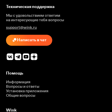
Техническая поддержка
Мы с удовольствием ответим
на интересующие
тебя вопросы
support@wink.ru
Написать в чат
Помощь
Информация
Вопросы и ответы
Установка приложения
Общие вопросы
Wink