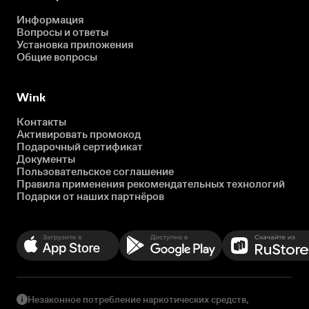
Информация
Вопросы и ответы
Установка приложения
Общие вопросы
Wink
Контакты
Активировать промокод
Подарочный сертификат
Документы
Пользовательское соглашение
Правила применения рекомендательных технологий
Подарки от наших партнёров
Незаконное потребление наркотических средств,