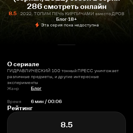
286 смотреть онлайн
8.5
2022, ТОПИМ ПЕЧЬ КИРПИЧАМИ вместо ДРОВ
Блог
18+
Эта серия пока недоступна
О сериале
ГИДРАВЛИЧЕСКИЙ 100 тонный ПРЕСС уничтожает 
различные предметы, и другие интересные 
эксперименты
Жанр
Блог
Время
6 мин / 00:06
Рейтинг
8.5