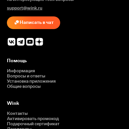
support@wink.ru
Написать в чат
Помощь
Информация
Вопросы и ответы
Установка приложения
Общие вопросы
Wink
Контакты
Активировать промокод
Подарочный сертификат
Документы