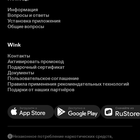
Информация
Вопросы и ответы
Установка приложения
Общие вопросы
Wink
Контакты
Активировать промокод
Подарочный сертификат
Документы
Пользовательское соглашение
Правила применения рекомендательных технологий
Подарки от наших партнёров
Незаконное потребление наркотических средств,