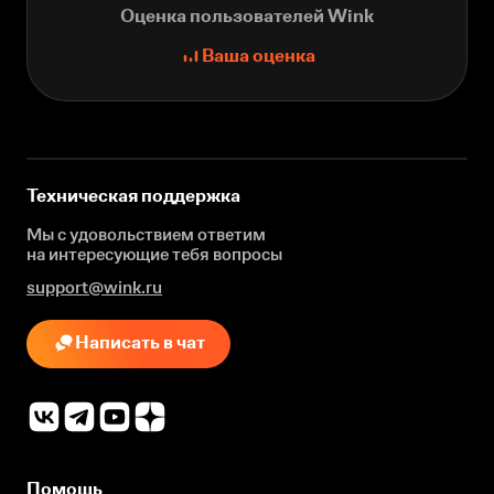
Оценка пользователей Wink
Ваша оценка
Техническая поддержка
Мы с удовольствием ответим
на интересующие
тебя вопросы
support@wink.ru
Написать в чат
Помощь