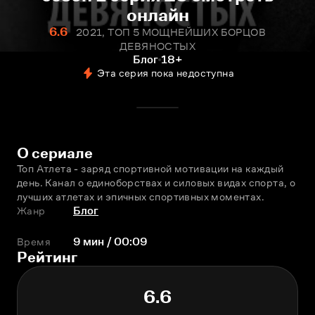
онлайн
6.6
2021, ТОП 5 МОЩНЕЙШИХ БОРЦОВ
ДЕВЯНОСТЫХ
Блог
18+
Эта серия пока недоступна
О сериале
Топ Атлета - заряд спортивной мотивации на каждый 
день. Канал о единоборствах и силовых видах спорта, о 
лучших атлетах и эпичных спортивных моментах.
Жанр
Блог
Время
9 мин / 00:09
Рейтинг
6.6