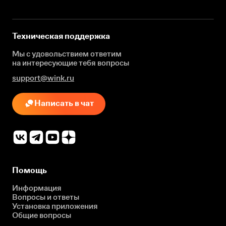
Техническая поддержка
Мы с удовольствием ответим
на интересующие
тебя вопросы
support@wink.ru
Написать в чат
Помощь
Информация
Вопросы и ответы
Установка приложения
Общие вопросы