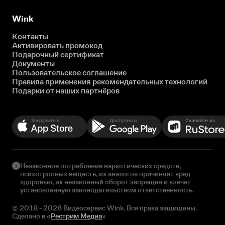
Wink
Контакты
Активировать промокод
Подарочный сертификат
Документы
Пользовательское соглашение
Правила применения рекомендательных технологий
Подарки от наших партнёров
Незаконное потребление наркотических средств,
психотропных веществ, их аналогов причиняет вред
здоровью, их незаконный оборот запрещен и влечет
установленную законодательством ответственность.
© 2018 - 2026 Видеосервис Wink. Все права защищены.
Сделано в «
Рестрим Медиа
»