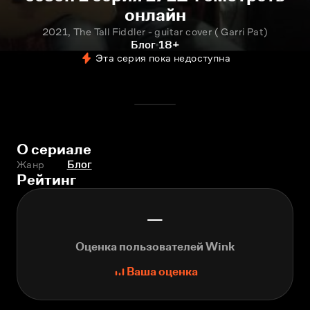
онлайн
2021, The Tall Fiddler - guitar cover ( Garri Pat)
Блог
18+
Эта серия пока недоступна
О сериале
Жанр
Блог
Рейтинг
—
Оценка пользователей Wink
Ваша оценка