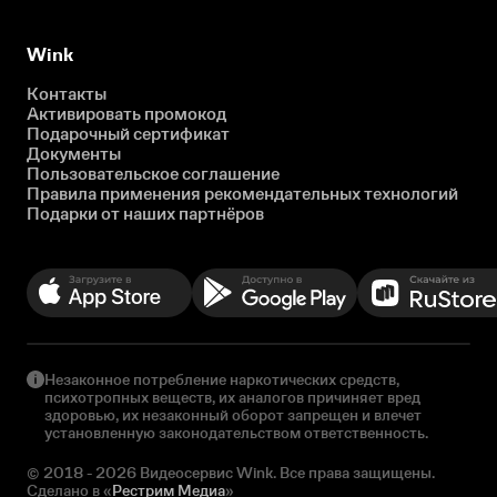
Wink
Контакты
Активировать промокод
Подарочный сертификат
Документы
Пользовательское соглашение
Правила применения рекомендательных технологий
Подарки от наших партнёров
Незаконное потребление наркотических средств,
психотропных веществ, их аналогов причиняет вред
здоровью, их незаконный оборот запрещен и влечет
установленную законодательством ответственность.
© 2018 - 2026 Видеосервис Wink. Все права защищены.
Сделано в «
Рестрим Медиа
»