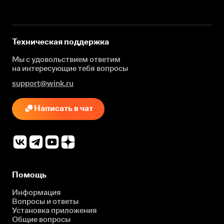
Техническая поддержка
Мы с удовольствием ответим
на интересующие
тебя вопросы
support@wink.ru
Написать в чат
Помощь
Информация
Вопросы и ответы
Установка приложения
Общие вопросы