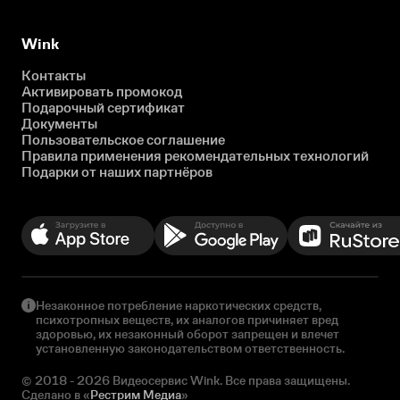
Wink
Контакты
Активировать промокод
Подарочный сертификат
Документы
Пользовательское соглашение
Правила применения рекомендательных технологий
Подарки от наших партнёров
Незаконное потребление наркотических средств,
психотропных веществ, их аналогов причиняет вред
здоровью, их незаконный оборот запрещен и влечет
установленную законодательством ответственность.
© 2018 - 2026 Видеосервис Wink. Все права защищены.
Сделано в «
Рестрим Медиа
»