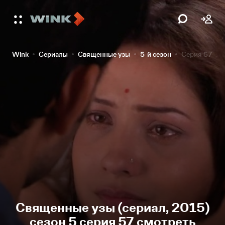
Wink
Сериалы
Священные узы
5-й сезон
Серия 57
Священные узы (сериал, 2015)
сезон 5 серия 57 смотреть