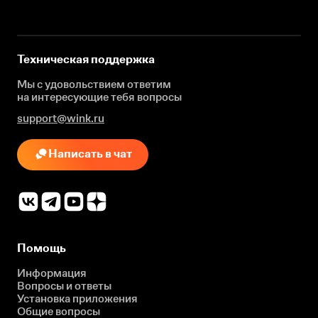
Техническая поддержка
Мы с удовольствием ответим
на интересующие
тебя вопросы
support@wink.ru
Написать в чат
Помощь
Информация
Вопросы и ответы
Установка приложения
Общие вопросы