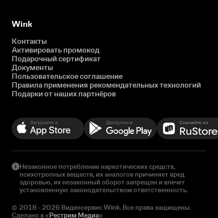
Wink
Контакты
Активировать промокод
Подарочный сертификат
Документы
Пользовательское соглашение
Правила применения рекомендательных технологий
Подарки от наших партнёров
Незаконное потребление наркотических средств,
психотропных веществ, их аналогов причиняет вред
здоровью, их незаконный оборот запрещен и влечет
установленную законодательством ответственность.
© 2018 - 2026 Видеосервис Wink. Все права защищены.
Сделано в «
Рестрим Медиа
»