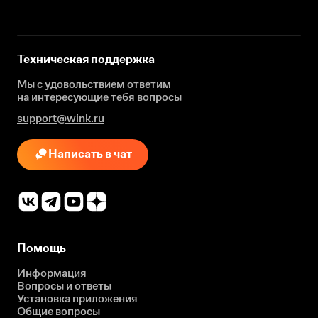
Техническая поддержка
Мы с удовольствием ответим
на интересующие
тебя вопросы
support@wink.ru
Написать в чат
Помощь
Информация
Вопросы и ответы
Установка приложения
Общие вопросы