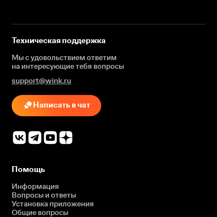
Техническая поддержка
Мы с удовольствием ответим
на интересующие
тебя вопросы
support@wink.ru
Написать в чат
Помощь
Информация
Вопросы и ответы
Установка приложения
Общие вопросы