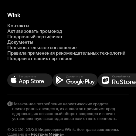
Wink
Контакты
Активировать промокод
Подарочный сертификат
Документы
Пользовательское соглашение
Правила применения рекомендательных технологий
Подарки от наших партнёров
Незаконное потребление наркотических средств,
психотропных веществ, их аналогов причиняет вред
здоровью, их незаконный оборот запрещен и влечет
установленную законодательством ответственность.
© 2018 - 2026 Видеосервис Wink. Все права защищены.
Сделано в «
Рестрим Медиа
»