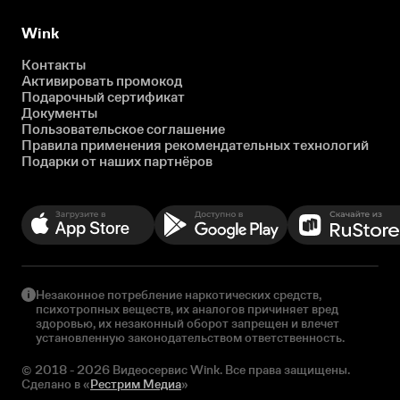
Wink
Контакты
Активировать промокод
Подарочный сертификат
Документы
Пользовательское соглашение
Правила применения рекомендательных технологий
Подарки от наших партнёров
Незаконное потребление наркотических средств,
психотропных веществ, их аналогов причиняет вред
здоровью, их незаконный оборот запрещен и влечет
установленную законодательством ответственность.
© 2018 - 2026 Видеосервис Wink. Все права защищены.
Сделано в «
Рестрим Медиа
»