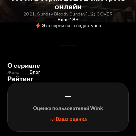
онлайн
2021, Sunday Bloody Sunday(U2) COVER
Блог
18+
Эта серия пока недоступна
О сериале
Жанр
Блог
Рейтинг
—
Оценка пользователей Wink
Ваша оценка