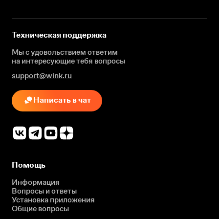
Техническая поддержка
Мы с удовольствием ответим
на интересующие
тебя вопросы
support@wink.ru
Написать в чат
Помощь
Информация
Вопросы и ответы
Установка приложения
Общие вопросы