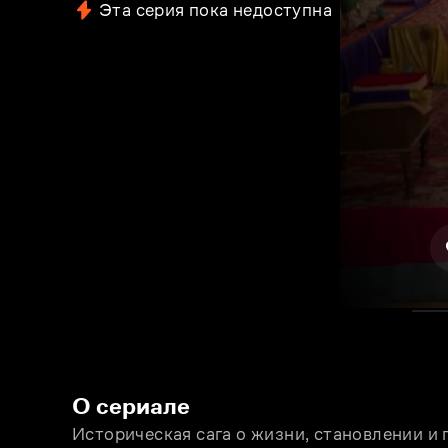
Эта серия пока недоступна
О сериале
Историческая сага о жизни, становлении и 