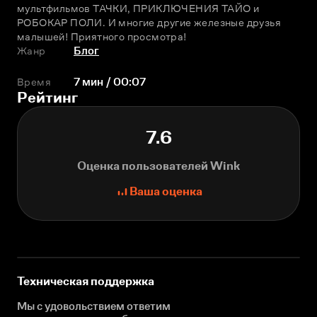
мультфильмов ТАЧКИ, ПРИКЛЮЧЕНИЯ ТАЙО и 
РОБОКАР ПОЛИ. И многие другие железные друзья 
малышей! Приятного просмотра!
Жанр
Блог
Время
7 мин / 00:07
Рейтинг
7.6
Оценка пользователей Wink
Ваша оценка
Техническая поддержка
Мы с удовольствием ответим