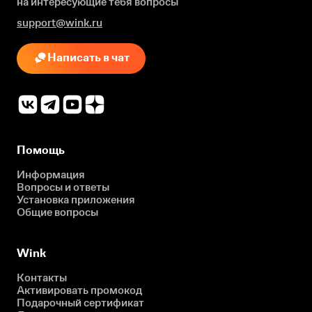
на интересующие
тебя вопросы
support@wink.ru
Написать в чат
Помощь
Информация
Вопросы и ответы
Установка приложения
Общие вопросы
Wink
Контакты
Активировать промокод
Подарочный сертификат