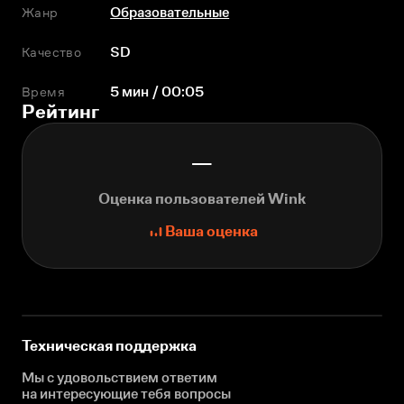
Жанр
Образовательные
Качество
SD
Время
5 мин / 00:05
Рейтинг
—
Оценка пользователей Wink
Ваша оценка
Техническая поддержка
Мы с удовольствием ответим
на интересующие
тебя вопросы