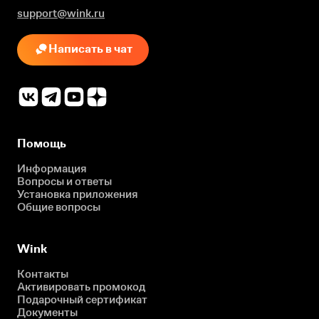
support@wink.ru
Написать в чат
Помощь
Информация
Вопросы и ответы
Установка приложения
Общие вопросы
Wink
Контакты
Активировать промокод
Подарочный сертификат
Документы