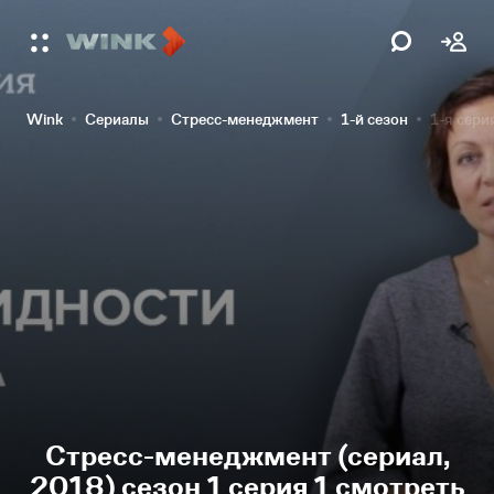
Wink
Сериалы
Стресс-менеджмент
1-й сезон
1-я сери
Стресс-менеджмент (сериал,
2018) сезон 1 серия 1 смотреть