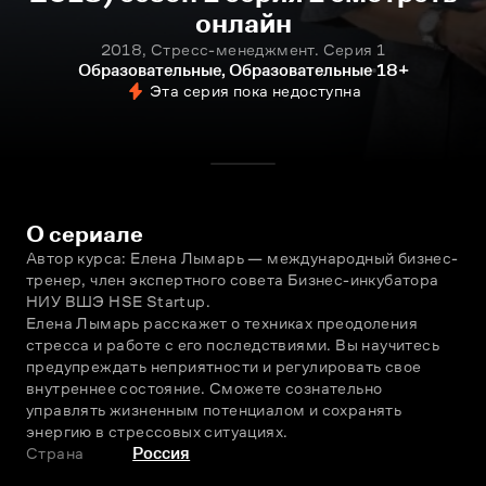
онлайн
2018, Стресс-менеджмент. Серия 1
Образовательные, Образовательные
18+
Эта серия пока недоступна
О сериале
Автор курса: Елена Лымарь — международный бизнес-
тренер, член экспертного совета Бизнес-инкубатора 
НИУ ВШЭ HSE Startup.
Елена Лымарь расскажет о техниках преодоления 
стресса и работе с его последствиями. Вы научитесь 
предупреждать неприятности и регулировать свое 
внутреннее состояние. Сможете сознательно 
управлять жизненным потенциалом и сохранять 
энергию в стрессовых ситуациях.
Страна
Россия