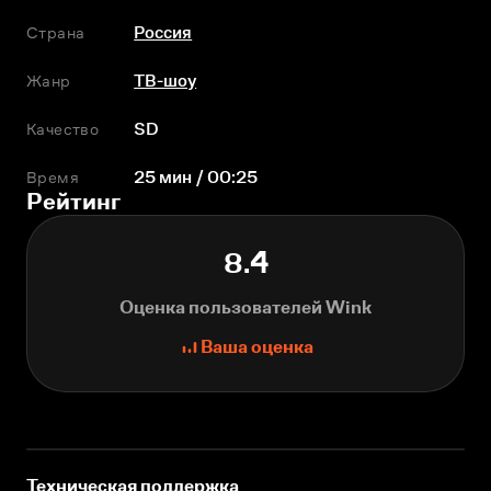
Страна
Россия
Жанр
ТВ-шоу
Качество
SD
Время
25 мин / 00:25
Рейтинг
8.4
Оценка пользователей Wink
Ваша оценка
Техническая поддержка