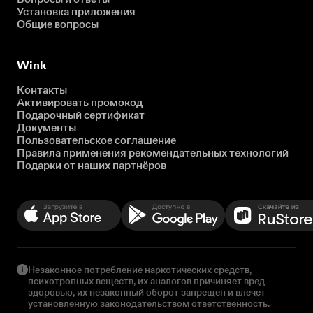
Установка приложения
Общие вопросы
Wink
Контакты
Активировать промокод
Подарочный сертификат
Документы
Пользовательское соглашение
Правила применения рекомендательных технологий
Подарки от наших партнёров
Незаконное потребление наркотических средств,
психотропных веществ, их аналогов причиняет вред
здоровью, их незаконный оборот запрещен и влечет
установленную законодательством ответственность.