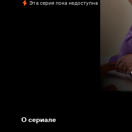
Эта серия пока недоступна
О сериале