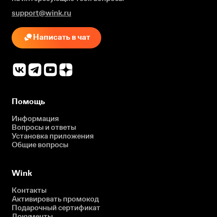
support@wink.ru
Написать в чат
Помощь
Информация
Вопросы и ответы
Установка приложения
Общие вопросы
Wink
Контакты
Активировать промокод
Подарочный сертификат
Документы